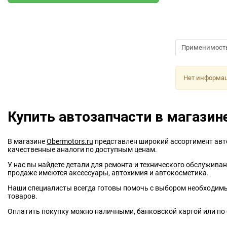
Применимост
Нет информа
Купить автозапчасти в магазин
В магазине
Obermotors.ru
представлен широкий ассортимент авт
качественные аналоги по доступным ценам.
У нас вы найдете детали для ремонта и технического обслуживан
продаже имеются аксессуары, автохимия и автокосметика.
Наши специалисты всегда готовы помочь с выбором необходимых
товаров.
Оплатить покупку можно наличными, банковской картой или по 