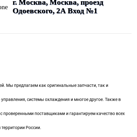
г. Москва, Москва, проезд
Одоевского, 2А Вход №1
й. Мы предлагаем как оригинальные запчасти, так и
о управления, системы охлаждения и многое другое. Также в
 с проверенными поставщиками и гарантируем качество всех
 территории России.